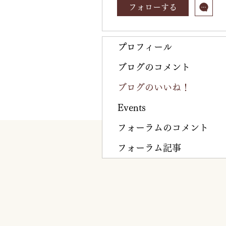
フォローする
プロフィール
ブログのコメント
ブログのいいね！
Events
フォーラムのコメント
フォーラム記事