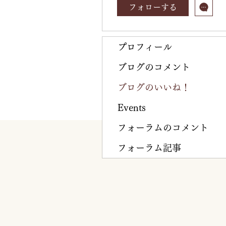
フォローする
プロフィール
ブログのコメント
ブログのいいね！
Events
フォーラムのコメント
フォーラム記事