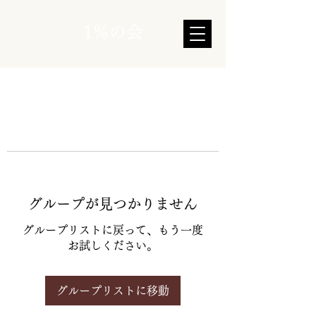
1％の会
グループが見つかりません
グループリストに戻って、もう一度
お試しください。
グループリストに移動