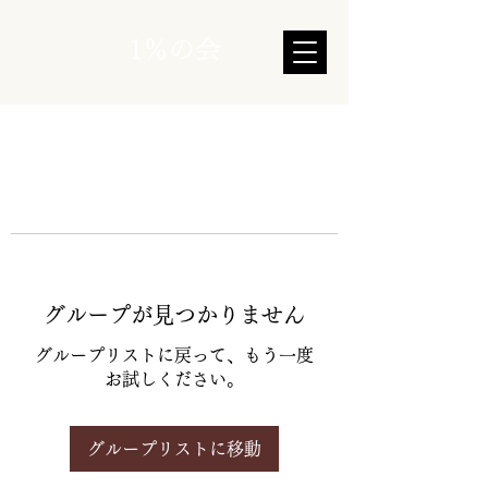
1％の会
グループが見つかりません
グループリストに戻って、もう一度
お試しください。
グループリストに移動