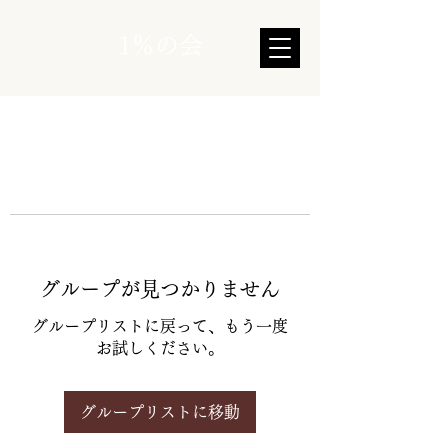
1％の会
グループが見つかりません
グループリストに戻って、もう一度
お試しください。
グループリストに移動