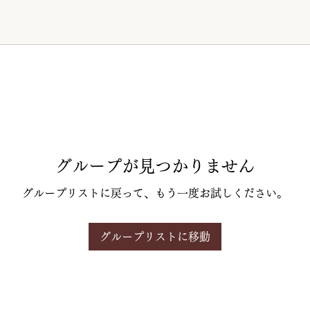
グループが見つかりません
グループリストに戻って、もう一度お試しください。
グループリストに移動