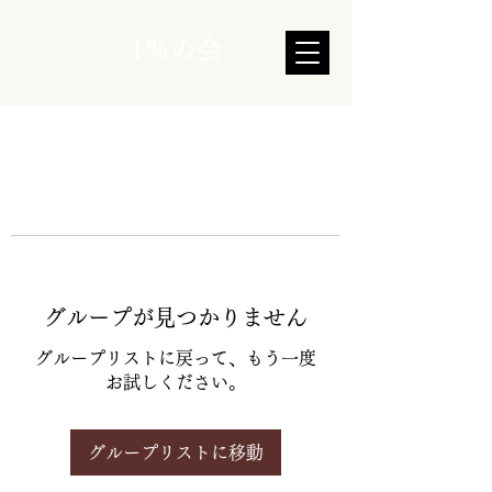
1％の会
グループが見つかりません
グループリストに戻って、もう一度
お試しください。
グループリストに移動