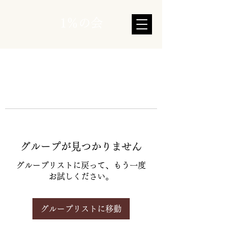
1％の会
グループが見つかりません
グループリストに戻って、もう一度
お試しください。
グループリストに移動