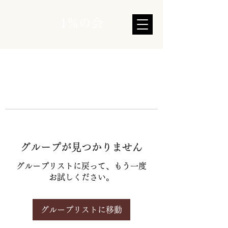
1％の会
グループが見つかりません
グループリストに戻って、もう一度
お試しください。
グループリストに移動