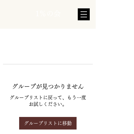
1％の会
グループが見つかりません
グループリストに戻って、もう一度
お試しください。
グループリストに移動