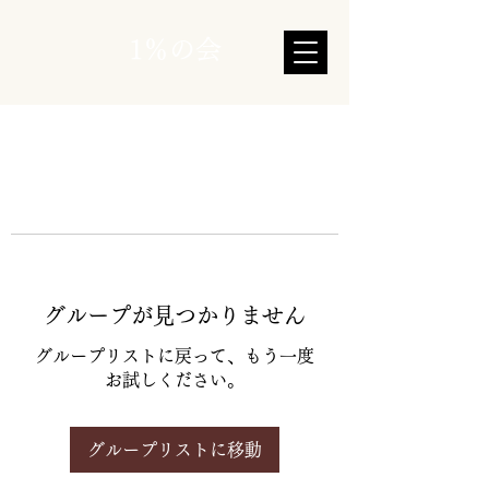
1％の会
グループが見つかりません
グループリストに戻って、もう一度
お試しください。
グループリストに移動