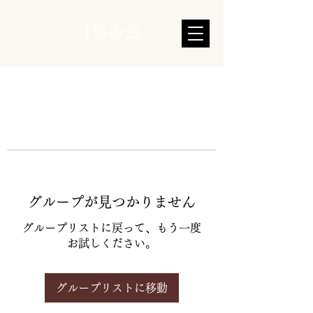
1％の会
グループが見つかりません
グループリストに戻って、もう一度
お試しください。
グループリストに移動