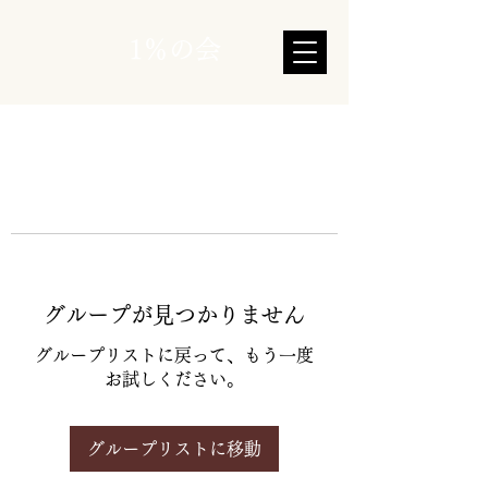
1％の会
グループが見つかりません
グループリストに戻って、もう一度
お試しください。
グループリストに移動