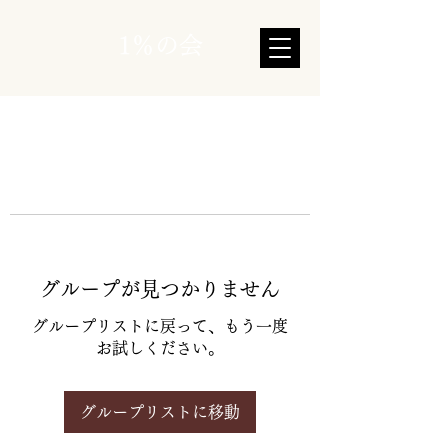
1％の会
グループが見つかりません
グループリストに戻って、もう一度
お試しください。
グループリストに移動