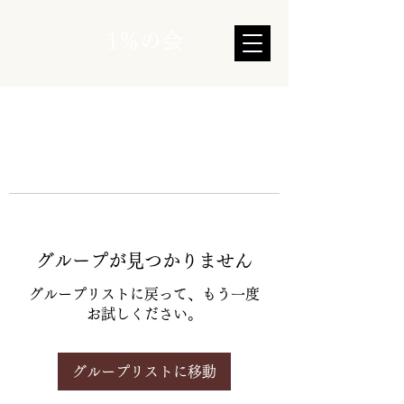
1％の会
グループが見つかりません
グループリストに戻って、もう一度
お試しください。
グループリストに移動