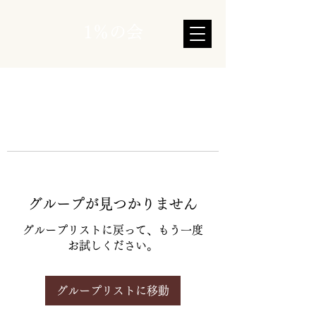
1％の会
グループが見つかりません
グループリストに戻って、もう一度
お試しください。
グループリストに移動