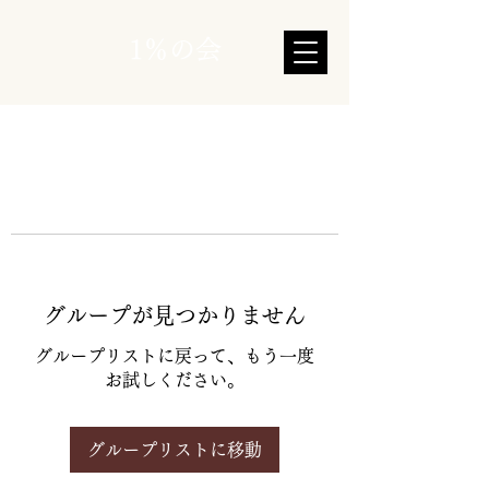
1％の会
グループが見つかりません
グループリストに戻って、もう一度
お試しください。
グループリストに移動