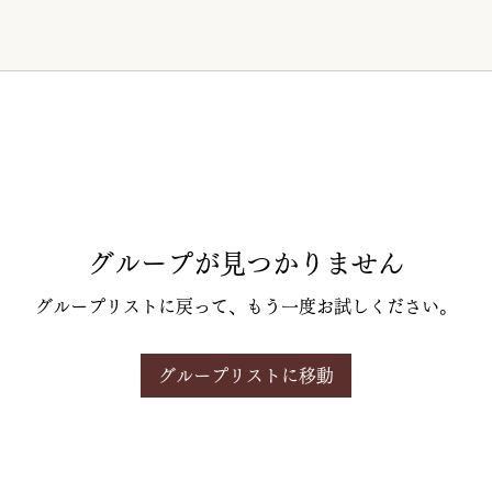
グループが見つかりません
グループリストに戻って、もう一度お試しください。
グループリストに移動