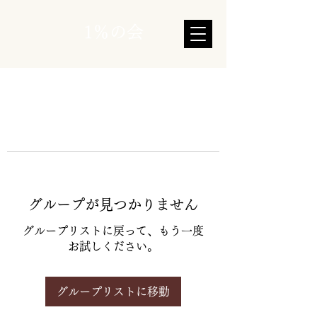
1％の会
グループが見つかりません
グループリストに戻って、もう一度
お試しください。
グループリストに移動