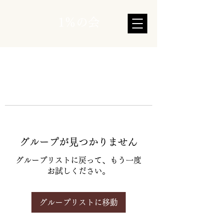
1％の会
グループが見つかりません
グループリストに戻って、もう一度
お試しください。
グループリストに移動