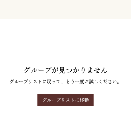
グループが見つかりません
グループリストに戻って、もう一度お試しください。
グループリストに移動