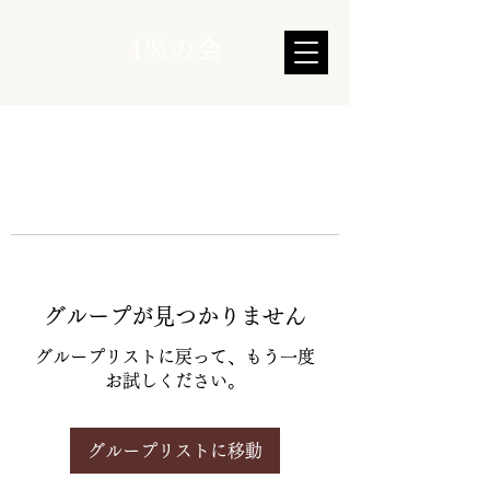
1％の会
グループが見つかりません
グループリストに戻って、もう一度
お試しください。
グループリストに移動