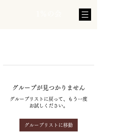
1％の会
グループが見つかりません
グループリストに戻って、もう一度
お試しください。
グループリストに移動