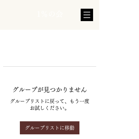
1％の会
グループが見つかりません
グループリストに戻って、もう一度
お試しください。
グループリストに移動