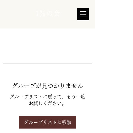
1％の会
グループが見つかりません
グループリストに戻って、もう一度
お試しください。
グループリストに移動