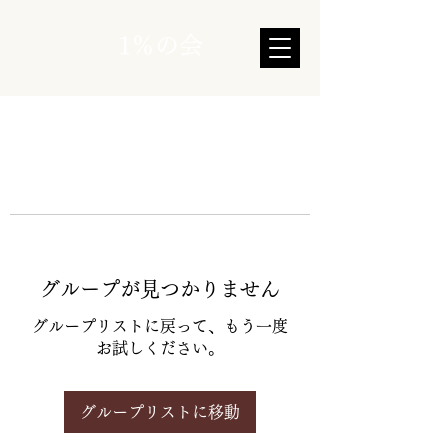
1％の会
グループが見つかりません
グループリストに戻って、もう一度
お試しください。
グループリストに移動