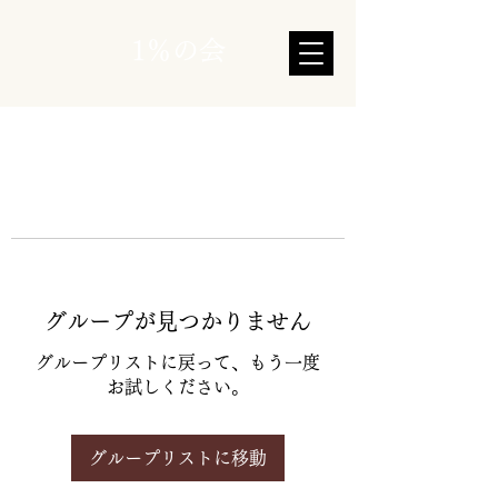
1％の会
グループが見つかりません
グループリストに戻って、もう一度
お試しください。
グループリストに移動