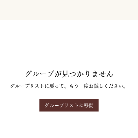
グループが見つかりません
グループリストに戻って、もう一度お試しください。
グループリストに移動