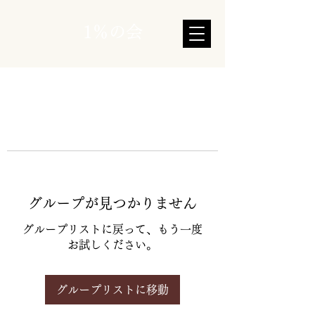
1％の会
グループが見つかりません
グループリストに戻って、もう一度
お試しください。
グループリストに移動