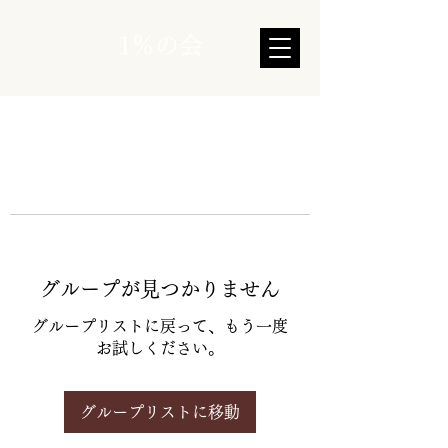
1％の会
グループが見つかりません
グループリストに戻って、もう一度
お試しください。
グループリストに移動