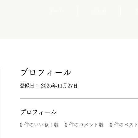
ホーム
About
プロフィール
登録日： 2025年11月27日
プロフィール
0
件のいいね！数
0
件のコメント数
0
件のベス