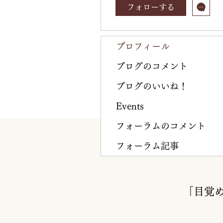
フォローする
プロフィール
ブログのコメント
ブログのいいね！
Events
フォーラムのコメント
フォーラム記事
「目覚