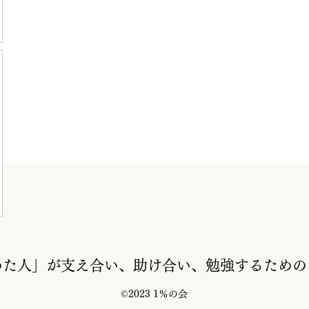
めた人」が支え合い、助け合い、勉強するための
©2023 1％の会