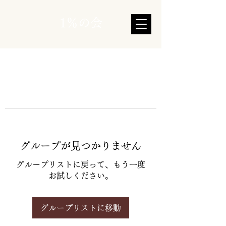
1％の会
グループが見つかりません
グループリストに戻って、もう一度
お試しください。
グループリストに移動