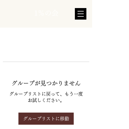
1％の会
グループが見つかりません
グループリストに戻って、もう一度
お試しください。
グループリストに移動