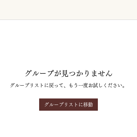
グループが見つかりません
グループリストに戻って、もう一度お試しください。
グループリストに移動