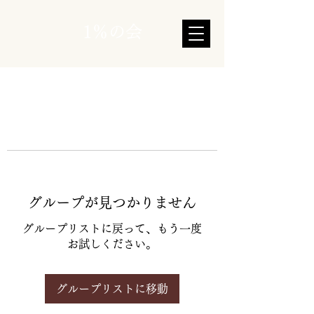
1％の会
グループが見つかりません
グループリストに戻って、もう一度
お試しください。
グループリストに移動