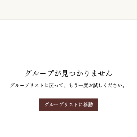
グループが見つかりません
グループリストに戻って、もう一度お試しください。
グループリストに移動