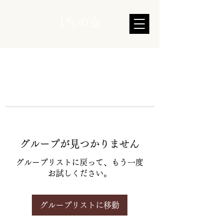
1％の会
グループが見つかりません
グループリストに戻って、もう一度
お試しください。
グループリストに移動