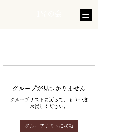
1％の会
グループが見つかりません
グループリストに戻って、もう一度
お試しください。
グループリストに移動