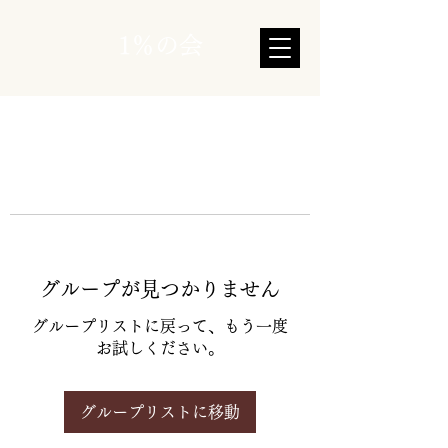
1％の会
グループが見つかりません
グループリストに戻って、もう一度
お試しください。
グループリストに移動