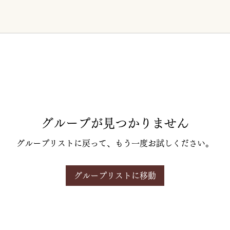
グループが見つかりません
グループリストに戻って、もう一度お試しください。
グループリストに移動