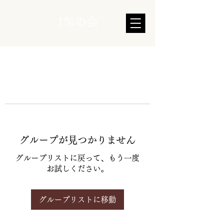
1％の会
グループが見つかりません
グループリストに戻って、もう一度
お試しください。
グループリストに移動