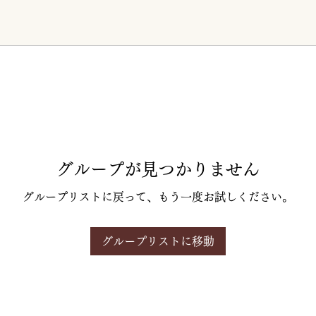
グループが見つかりません
グループリストに戻って、もう一度お試しください。
グループリストに移動