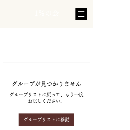
1％の会
グループが見つかりません
グループリストに戻って、もう一度
お試しください。
グループリストに移動