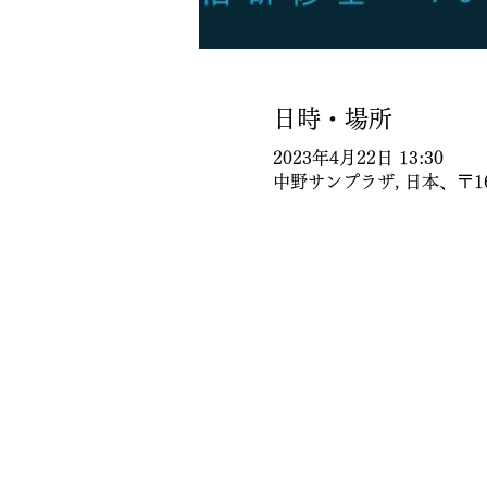
日時・場所
2023年4月22日 13:30
中野サンプラザ, 日本、〒1