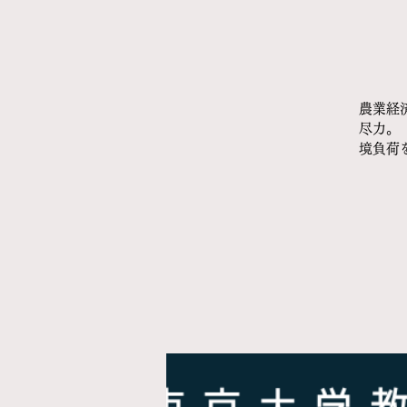
農業経
尽力。
境負荷