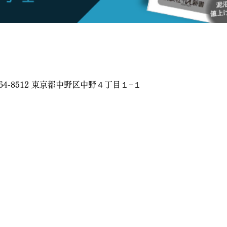
64-8512 東京都中野区中野４丁目１−１