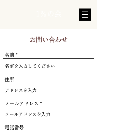
1％の会
お問い合わせ
名前
住所
メールアドレス
電話番号